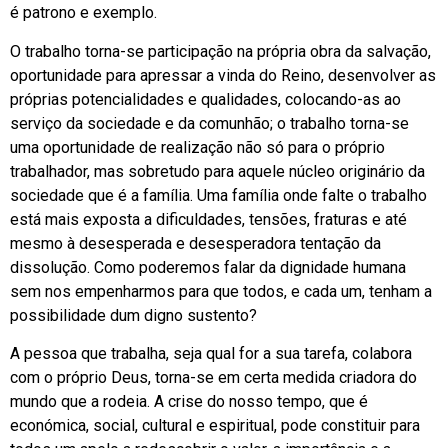
é patrono e exemplo.
O trabalho torna-se participação na própria obra da salvação,
oportunidade para apressar a vinda do Reino, desenvolver as
próprias potencialidades e qualidades, colocando-as ao
serviço da sociedade e da comunhão; o trabalho torna-se
uma oportunidade de realização não só para o próprio
trabalhador, mas sobretudo para aquele núcleo originário da
sociedade que é a família. Uma família onde falte o trabalho
está mais exposta a dificuldades, tensões, fraturas e até
mesmo à desesperada e desesperadora tentação da
dissolução. Como poderemos falar da dignidade humana
sem nos empenharmos para que todos, e cada um, tenham a
possibilidade dum digno sustento?
A pessoa que trabalha, seja qual for a sua tarefa, colabora
com o próprio Deus, torna-se em certa medida criadora do
mundo que a rodeia. A crise do nosso tempo, que é
económica, social, cultural e espiritual, pode constituir para