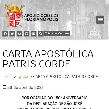
Tutela de Menores
CARTA APOSTÓLICA
PATRIS CORDE
Início
>
Igreja
>
CARTA APOSTÓLICA PATRIS CORDE
26 de abril de 2021
POR OCASIÃO DO 150º ANIVERSÁRIO
DA DECLARAÇÃO DE SÃO JOSÉ