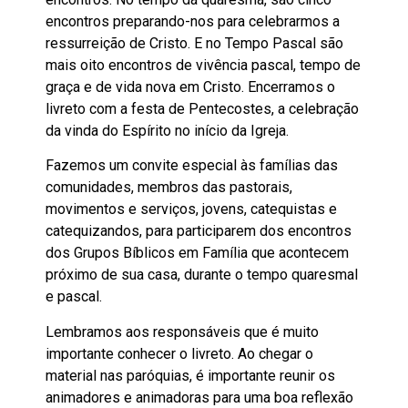
encontros preparando-nos para celebrarmos a
ressurreição de Cristo. E no Tempo Pascal são
mais oito encontros de vivência pascal, tempo de
graça e de vida nova em Cristo. Encerramos o
livreto com a festa de Pentecostes, a celebração
da vinda do Espírito no início da Igreja.
Fazemos um convite especial às famílias das
comunidades, membros das pastorais,
movimentos e serviços, jovens, catequistas e
catequizandos, para participarem dos encontros
dos Grupos Bíblicos em Família que acontecem
próximo de sua casa, durante o tempo quaresmal
e pascal.
Lembramos aos responsáveis que é muito
importante conhecer o livreto. Ao chegar o
material nas paróquias, é importante reunir os
animadores e animadoras para uma boa reflexão