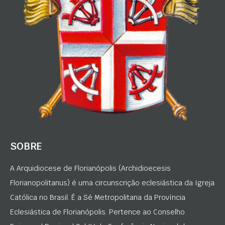
SOBRE
A Arquidiocese de Florianópolis (Archidioecesis
Florianopolitanus) é uma circunscrição eclesiástica da Igreja
Católica no Brasil. É a Sé Metropolitana da Província
Eclesiástica de Florianópolis. Pertence ao Conselho