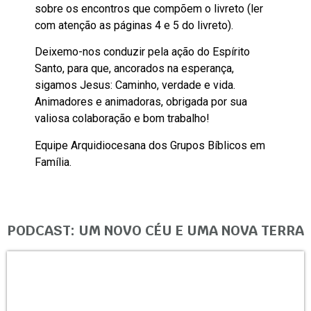
sobre os encontros que compõem o livreto (ler
com atenção as páginas 4 e 5 do livreto).
Deixemo-nos conduzir pela ação do Espírito
Santo, para que, ancorados na esperança,
sigamos Jesus: Caminho, verdade e vida.
Animadores e animadoras, obrigada por sua
valiosa colaboração e bom trabalho!
Equipe Arquidiocesana dos Grupos Bíblicos em
Família.
PODCAST: UM NOVO CÉU E UMA NOVA TERRA