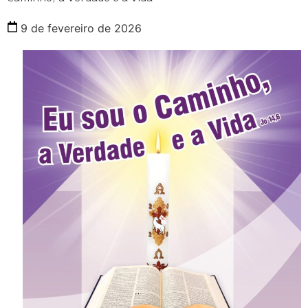
9 de fevereiro de 2026