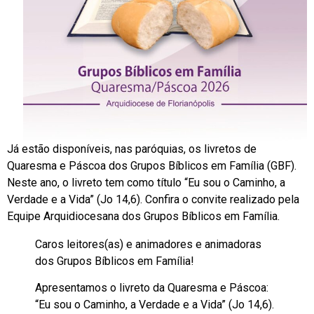
Já estão disponíveis, nas paróquias, os livretos de
Quaresma e Páscoa dos Grupos Bíblicos em Família (GBF).
Neste ano, o livreto tem como título “Eu sou o Caminho, a
Verdade e a Vida” (Jo 14,6). Confira o convite realizado pela
Equipe Arquidiocesana dos Grupos Bíblicos em Família.
Caros leitores(as) e animadores e animadoras
dos Grupos Bíblicos em Família!
Apresentamos o livreto da Quaresma e Páscoa:
“Eu sou o Caminho, a Verdade e a Vida” (Jo 14,6).