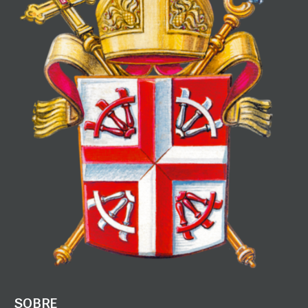
SOBRE