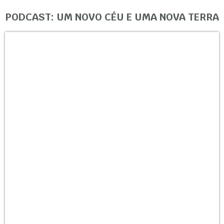
PODCAST: UM NOVO CÉU E UMA NOVA TERRA