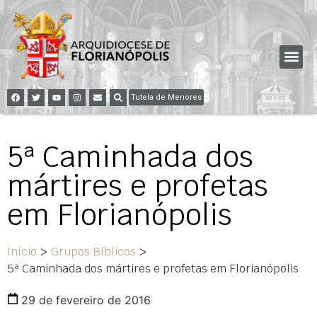
Tutela de Menores
5ª Caminhada dos
mártires e profetas
em Florianópolis
Início
>
Grupos Bíblicos
>
5ª Caminhada dos mártires e profetas em Florianópolis
29 de fevereiro de 2016