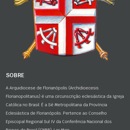
SOBRE
A Arquidiocese de Florianópolis (Archidioecesis
Florianopolitanus) é uma circunscrição eclesiástica da Igreja
Católica no Brasil. É a Sé Metropolitana da Província
Eclesiástica de Florianópolis. Pertence ao Conselho
Episcopal Regional Sul IV da Conferência Nacional dos