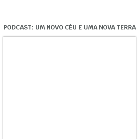
PODCAST: UM NOVO CÉU E UMA NOVA TERRA