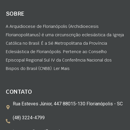
SOBRE
A Arquidiocese de Florianópolis (Archidioecesis
Florianopolitanus) é uma circunscrição eclesiástica da Igreja
Católica no Brasil. É a Sé Metropolitana da Província
Eclesiástica de Florianópolis. Pertence ao Conselho
Episcopal Regional Sul IV da Conferência Nacional dos
Bispos do Brasil (CNBB). Ler Mais
CONTATO
Rua Esteves Júnior, 447 88015-130 Florianópolis - SC
(48) 3224-4799