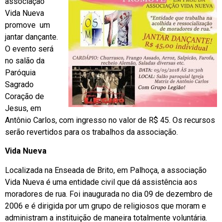
associação
Vida Nueva
promove um
jantar dançante.
O evento será
no salão da
Paróquia
Sagrado
Coração de
Jesus, em
Antônio Carlos, com ingresso no valor de R$ 45. Os recursos
serão revertidos para os trabalhos da associação.
Vida Nueva
Localizada na Enseada de Brito, em Palhoça, a associação
Vida Nueva é uma entidade civil que dá assistência aos
moradores de rua. Foi inaugurada no dia 09 de dezembro de
2006 e é dirigida por um grupo de religiosos que moram e
administram a instituição de maneira totalmente voluntária.