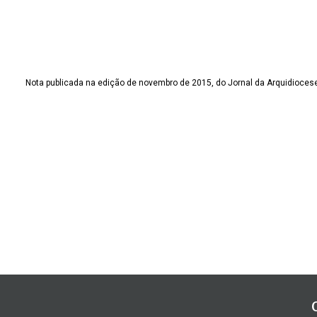
Nota publicada na edição de novembro de 2015, do Jornal da Arquidiocese