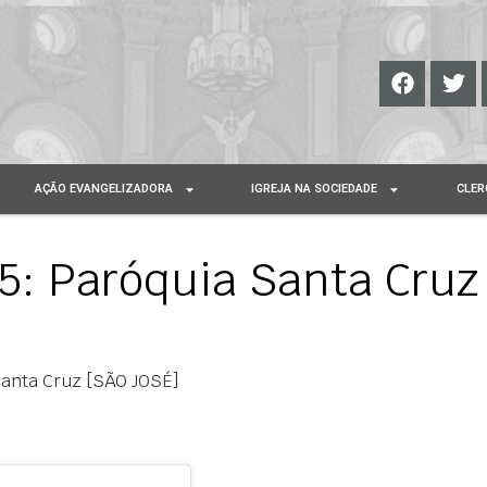
AÇÃO EVANGELIZADORA
IGREJA NA SOCIEDADE
CLER
: Paróquia Santa Cruz
anta Cruz [SÃO JOSÉ]