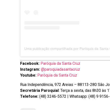
Facebook:
Paróquia da Santa Cruz
Instagram:
@paroquiadasantacruz
Youtube:
Paróquia da Santa Cruz
Rua Independência, 972 Areias – 88113-280 São J
Secretária Paroquial
: Terça a sexta, das 8h30 às 
Telefone:
(48) 3246-5572 | Whatsapp: (48) 9 9156