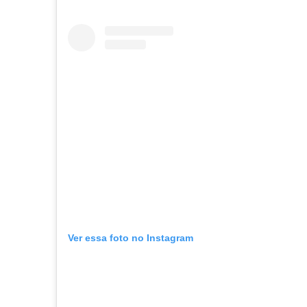
Ver essa foto no Instagram