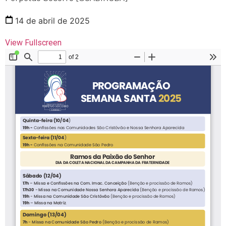
14 de abril de 2025
View Fullscreen