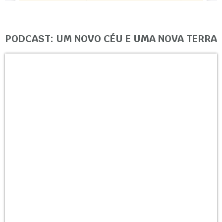
PODCAST: UM NOVO CÉU E UMA NOVA TERRA