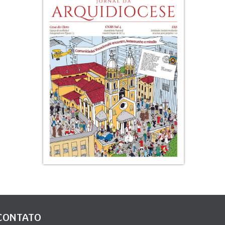
CONTATO