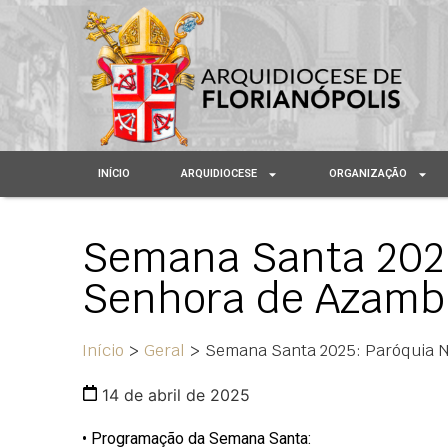
INÍCIO
ARQUIDIOCESE
ORGANIZAÇÃO
Semana Santa 2025
Senhora de Azamb
Início
>
Geral
>
Semana Santa 2025: Paróquia 
14 de abril de 2025
• Programação da Semana Santa: