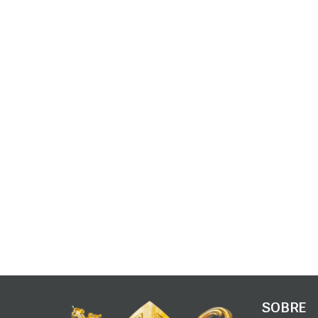
SOBRE