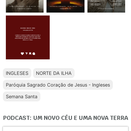
INGLESES
NORTE DA ILHA
Paróquia Sagrado Coração de Jesus - Ingleses
Semana Santa
PODCAST: UM NOVO CÉU E UMA NOVA TERRA