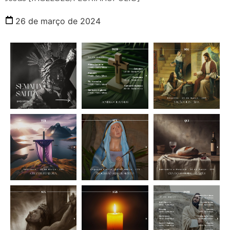
26 de março de 2024