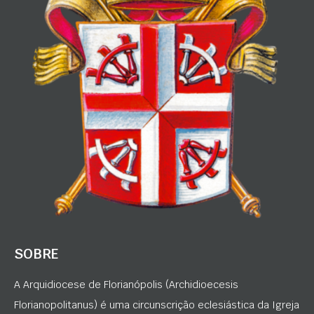
SOBRE
A Arquidiocese de Florianópolis (Archidioecesis
Florianopolitanus) é uma circunscrição eclesiástica da Igreja