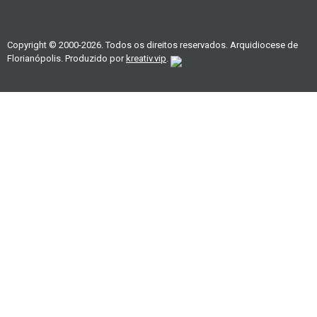
Copyright © 2000-2026. Todos os direitos reservados. Arquidiocese de
Florianópolis. Produzido por
kreativ.vip
.