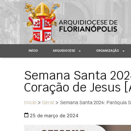
INÍCIO
ARQUIDIOCESE
ORGANIZAÇÃO
Semana Santa 202
Coração de Jesus
Início
>
Geral
>
Semana Santa 2024: Paróquia 
25 de março de 2024