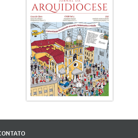
CONTATO