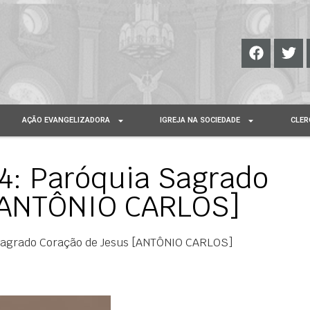
AÇÃO EVANGELIZADORA
IGREJA NA SOCIEDADE
CLER
4: Paróquia Sagrado
 [ANTÔNIO CARLOS]
Sagrado Coração de Jesus [ANTÔNIO CARLOS]