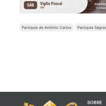
Paróquia de Antônio Carlos
Paróquia Sagra
SOBRE