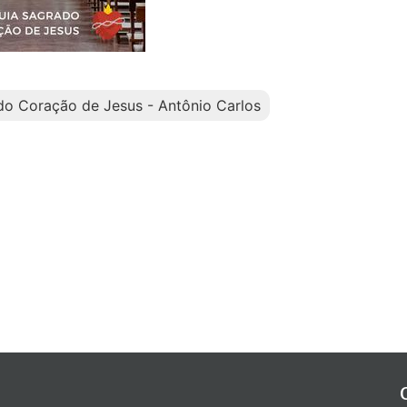
do Coração de Jesus - Antônio Carlos