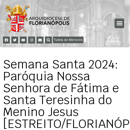
Tutela de Menores
Semana Santa 2024:
Paróquia Nossa
Senhora de Fátima e
Santa Teresinha do
Menino Jesus
[ESTREITO/FLORIANÓP