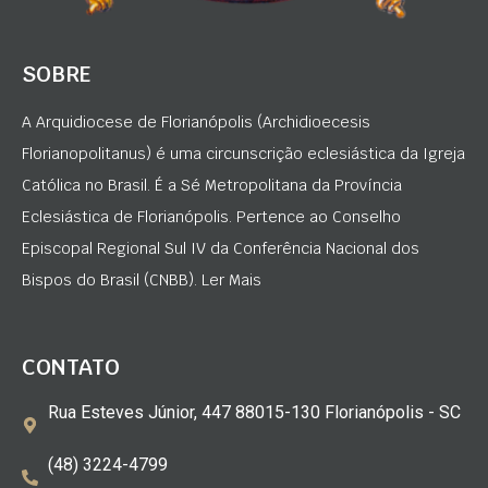
SOBRE
A Arquidiocese de Florianópolis (Archidioecesis
Florianopolitanus) é uma circunscrição eclesiástica da Igreja
Católica no Brasil. É a Sé Metropolitana da Província
Eclesiástica de Florianópolis. Pertence ao Conselho
Episcopal Regional Sul IV da Conferência Nacional dos
Bispos do Brasil (CNBB). Ler Mais
CONTATO
Rua Esteves Júnior, 447 88015-130 Florianópolis - SC
(48) 3224-4799