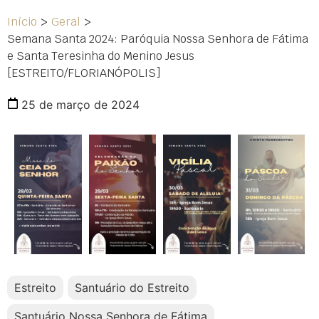
Início
>
Geral
>
Semana Santa 2024: Paróquia Nossa Senhora de Fátima
e Santa Teresinha do Menino Jesus
[ESTREITO/FLORIANÓPOLIS]
25 de março de 2024
Estreito
Santuário do Estreito
Santuário Nossa Senhora de Fátima