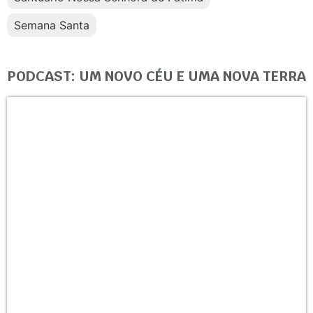
Semana Santa
PODCAST: UM NOVO CÉU E UMA NOVA TERRA