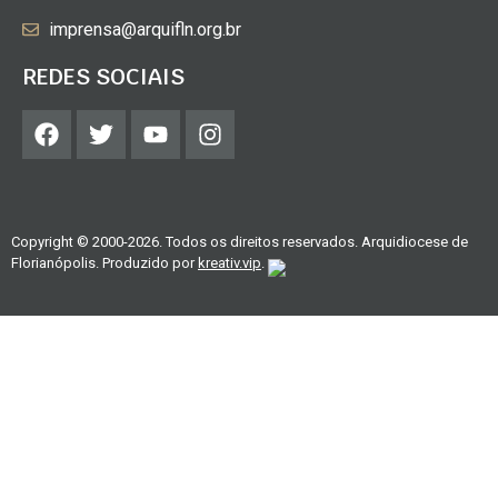
imprensa@arquifln.org.br
REDES SOCIAIS
Copyright © 2000-2026. Todos os direitos reservados. Arquidiocese de
Florianópolis. Produzido por
kreativ.vip
.