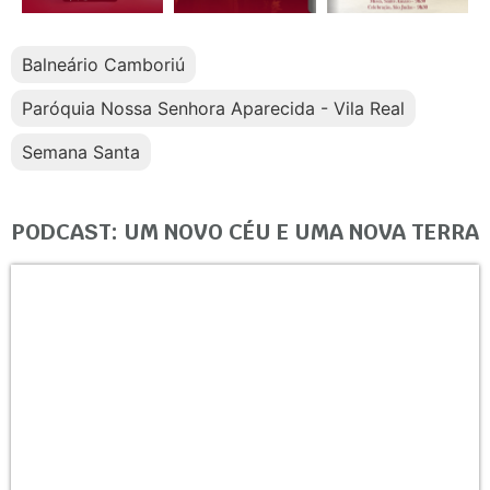
Balneário Camboriú
Paróquia Nossa Senhora Aparecida - Vila Real
Semana Santa
PODCAST: UM NOVO CÉU E UMA NOVA TERRA