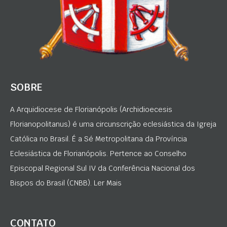
SOBRE
A Arquidiocese de Florianópolis (Archidioecesis
Florianopolitanus) é uma circunscrição eclesiástica da Igreja
Católica no Brasil. É a Sé Metropolitana da Província
Eclesiástica de Florianópolis. Pertence ao Conselho
Episcopal Regional Sul IV da Conferência Nacional dos
Bispos do Brasil (CNBB). Ler Mais
CONTATO