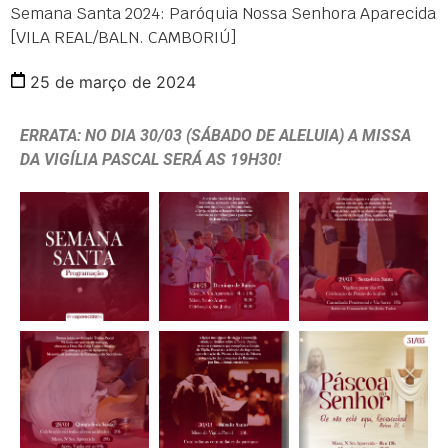
Semana Santa 2024: Paróquia Nossa Senhora Aparecida
[VILA REAL/BALN. CAMBORIÚ]
25 de março de 2024
ERRATA: NO DIA 30/03 (SÁBADO DE ALELUIA) A MISSA
DA VIGÍLIA PASCAL SERÁ AS 19H30!