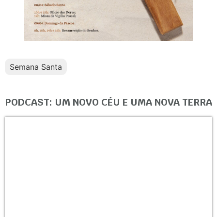
Semana Santa
PODCAST: UM NOVO CÉU E UMA NOVA TERRA