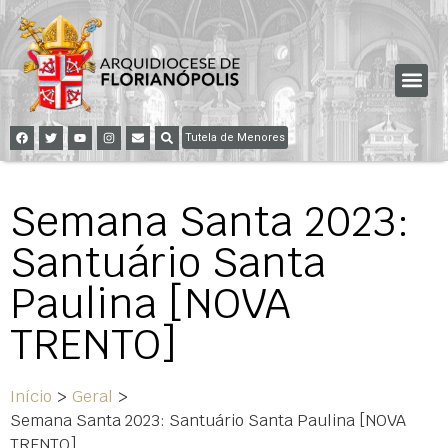
Tutela de Menores
Semana Santa 2023:
Santuário Santa
Paulina [NOVA
TRENTO]
Início
>
Geral
>
Semana Santa 2023: Santuário Santa Paulina [NOVA
TRENTO]