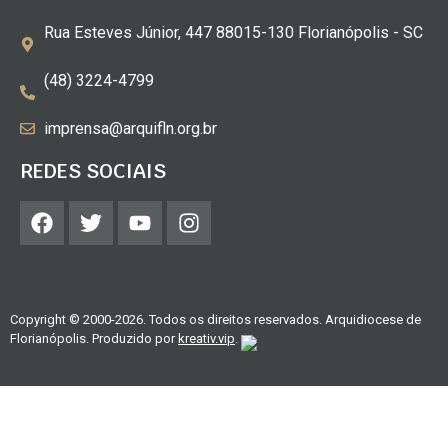
Rua Esteves Júnior, 447 88015-130 Florianópolis - SC
(48) 3224-4799
imprensa@arquifln.org.br
REDES SOCIAIS
Copyright © 2000-2026. Todos os direitos reservados. Arquidiocese de
Florianópolis. Produzido por
kreativ.vip
.