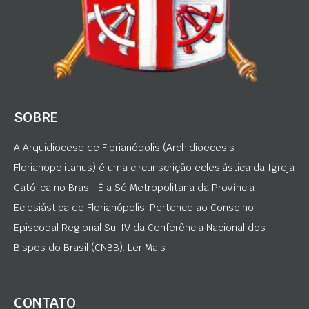
SOBRE
A Arquidiocese de Florianópolis (Archidioecesis
Florianopolitanus) é uma circunscrição eclesiástica da Igreja
Católica no Brasil. É a Sé Metropolitana da Província
Eclesiástica de Florianópolis. Pertence ao Conselho
Episcopal Regional Sul IV da Conferência Nacional dos
Bispos do Brasil (CNBB). Ler Mais
CONTATO