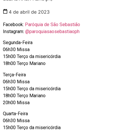
4 de abril de 2023
Facebook:
Paróquia de São Sebastião
Instagram:
@paroquiasaosebastiaoph
Segunda-Feira
06h30 Missa
15h00 Terço da misericórdia
18h00 Terço Mariano
Terça-Feira
06h30 Missa
15h00 Terço da misericórdia
18h00 Terço Mariano
20h00 Missa
Quarta-Feira
06h30 Missa
15h00 Terço da misericórdia