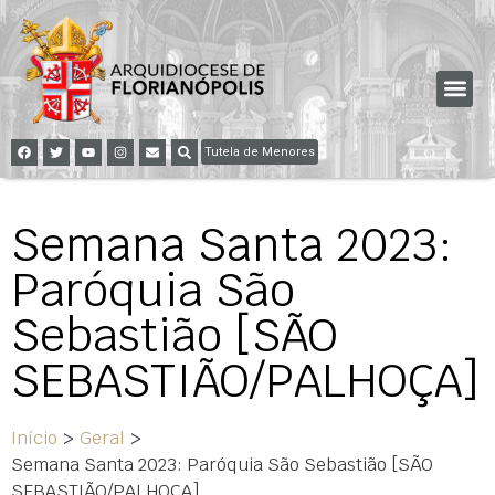
Tutela de Menores
Semana Santa 2023:
Paróquia São
Sebastião [SÃO
SEBASTIÃO/PALHOÇA]
Início
>
Geral
>
Semana Santa 2023: Paróquia São Sebastião [SÃO
SEBASTIÃO/PALHOÇA]