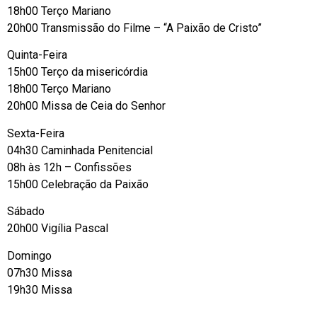
18h00 Terço Mariano
20h00 Transmissão do Filme – “A Paixão de Cristo”
Quinta-Feira
15h00 Terço da misericórdia
18h00 Terço Mariano
20h00 Missa de Ceia do Senhor
Sexta-Feira
04h30 Caminhada Penitencial
08h às 12h – Confissões
15h00 Celebração da Paixão
Sábado
20h00 Vigília Pascal
Domingo
07h30 Missa
19h30 Missa