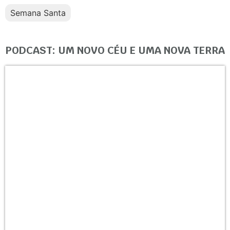
Semana Santa
PODCAST: UM NOVO CÉU E UMA NOVA TERRA