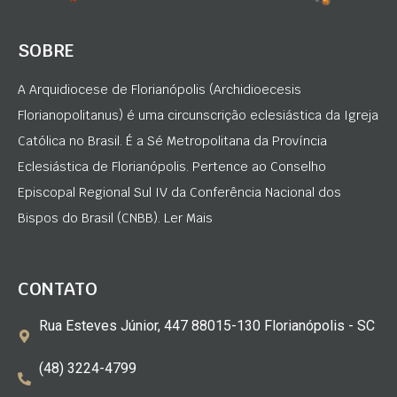
SOBRE
A Arquidiocese de Florianópolis (Archidioecesis
Florianopolitanus) é uma circunscrição eclesiástica da Igreja
Católica no Brasil. É a Sé Metropolitana da Província
Eclesiástica de Florianópolis. Pertence ao Conselho
Episcopal Regional Sul IV da Conferência Nacional dos
Bispos do Brasil (CNBB). Ler Mais
CONTATO
Rua Esteves Júnior, 447 88015-130 Florianópolis - SC
(48) 3224-4799