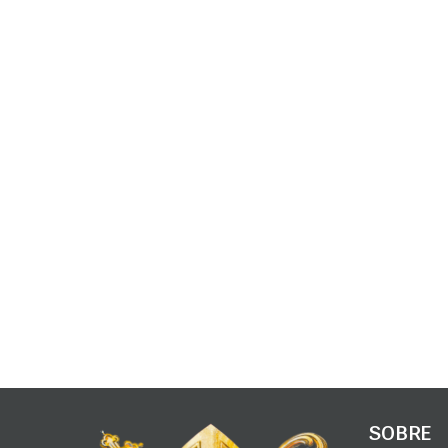
SOBRE