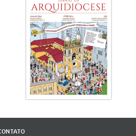
CONTATO