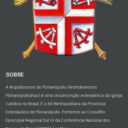
SOBRE
A Arquidiocese de Florianópolis (Archidioecesis
Florianopolitanus) é uma circunscrição eclesiástica da Igreja
Católica no Brasil. É a Sé Metropolitana da Província
Eclesiástica de Florianópolis. Pertence ao Conselho
Episcopal Regional Sul IV da Conferência Nacional dos