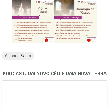
Semana Santa
PODCAST: UM NOVO CÉU E UMA NOVA TERRA