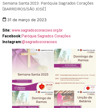
Semana Santa 2023: Paróquia Sagrados Corações
[BARREIROS/SÃO JOSÉ]
31 de março de 2023
Site:
www.sagradoscoracoes.org.br
Facebook:
Paróquia Sagrados Corações
Instagram:
@sagradoscoracoes