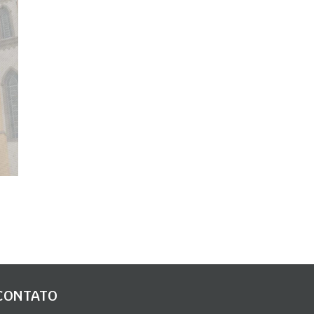
CONTATO