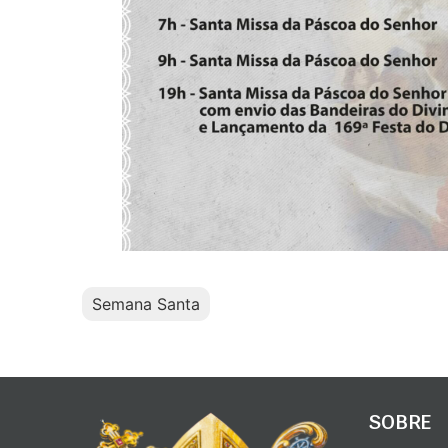
Semana Santa
SOBRE