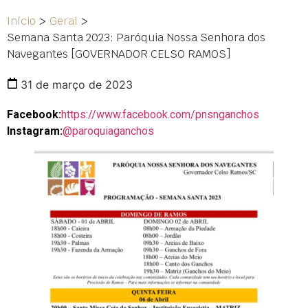
Início
>
Geral
>
Semana Santa 2023: Paróquia Nossa Senhora dos
Navegantes [GOVERNADOR CELSO RAMOS]
31 de março de 2023
Facebook:
https://www.facebook.com/pnsnganchos
Instagram:
@paroquiaganchos