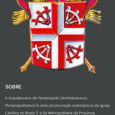
SOBRE
A Arquidiocese de Florianópolis (Archidioecesis
Florianopolitanus) é uma circunscrição eclesiástica da Igreja
Católica no Brasil. É a Sé Metropolitana da Província