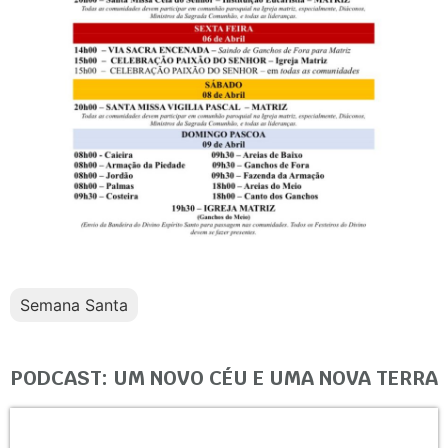
Semana Santa
PODCAST: UM NOVO CÉU E UMA NOVA TERRA