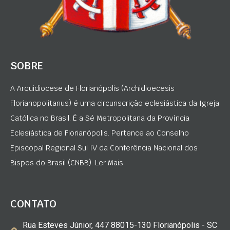
SOBRE
A Arquidiocese de Florianópolis (Archidioecesis
Florianopolitanus) é uma circunscrição eclesiástica da Igreja
Católica no Brasil. É a Sé Metropolitana da Província
Eclesiástica de Florianópolis. Pertence ao Conselho
Episcopal Regional Sul IV da Conferência Nacional dos
Bispos do Brasil (CNBB). Ler Mais
CONTATO
Rua Esteves Júnior, 447 88015-130 Florianópolis - SC