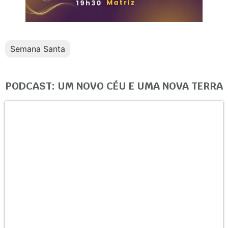
Semana Santa
PODCAST: UM NOVO CÉU E UMA NOVA TERRA