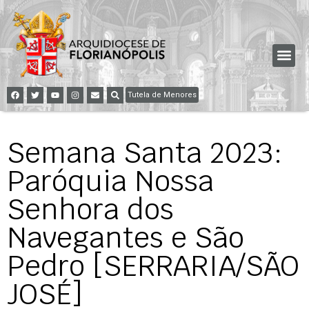
Tutela de Menores
Semana Santa 2023:
Paróquia Nossa
Senhora dos
Navegantes e São
Pedro [SERRARIA/SÃO
JOSÉ]