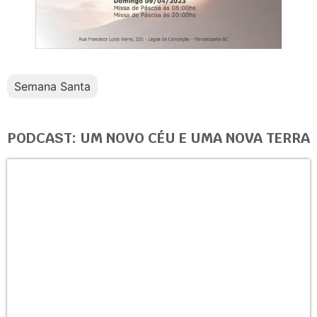
Semana Santa
PODCAST: UM NOVO CÉU E UMA NOVA TERRA