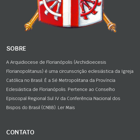
SOBRE
A Arquidiocese de Florianópolis (Archidioecesis
Florianopolitanus) é uma circunscrição eclesiástica da Igreja
Católica no Brasil. É a Sé Metropolitana da Província
Eclesiástica de Florianópolis. Pertence ao Conselho
Episcopal Regional Sul IV da Conferência Nacional dos
Bispos do Brasil (CNBB). Ler Mais
CONTATO