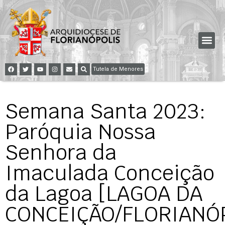
Tutela de Menores
Semana Santa 2023:
Paróquia Nossa
Senhora da
Imaculada Conceição
da Lagoa [LAGOA DA
CONCEIÇÃO/FLORIANÓ