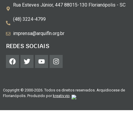
Rua Esteves Júnior, 447 88015-130 Florianópolis - SC
(48) 3224-4799
imprensa@arquifln.org.br
REDES SOCIAIS
Copyright © 2000-2026. Todos os direitos reservados. Arquidiocese de
Florianópolis. Produzido por
kreativ.vip
.