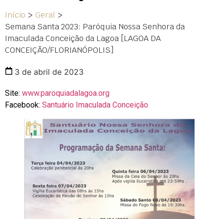
Início
>
Geral
>
Semana Santa 2023: Paróquia Nossa Senhora da
Imaculada Conceição da Lagoa [LAGOA DA
CONCEIÇÃO/FLORIANÓPOLIS]
3 de abril de 2023
Site:
www.paroquiadalagoa.org
Facebook:
Santuário Imaculada Conceição