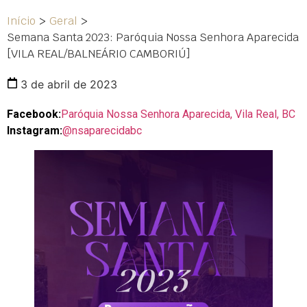
Início
>
Geral
>
Semana Santa 2023: Paróquia Nossa Senhora Aparecida
[VILA REAL/BALNEÁRIO CAMBORIÚ]
3 de abril de 2023
Facebook:
Paróquia Nossa Senhora Aparecida, Vila Real, BC
Instagram:
@nsaparecidabc