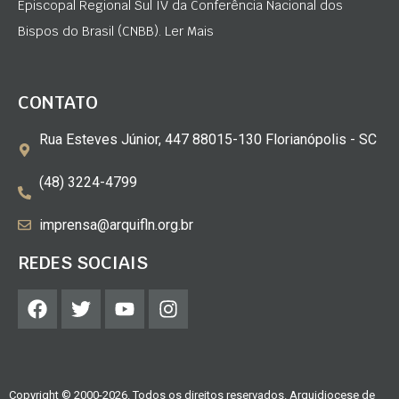
Episcopal Regional Sul IV da Conferência Nacional dos
Bispos do Brasil (CNBB). Ler Mais
CONTATO
Rua Esteves Júnior, 447 88015-130 Florianópolis - SC
(48) 3224-4799
imprensa@arquifln.org.br
REDES SOCIAIS
Copyright © 2000-2026. Todos os direitos reservados. Arquidiocese de