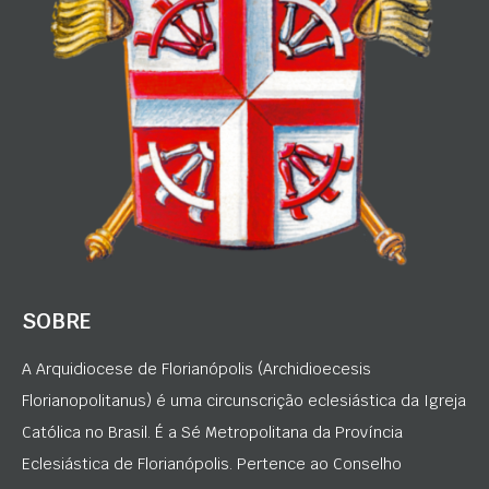
SOBRE
A Arquidiocese de Florianópolis (Archidioecesis
Florianopolitanus) é uma circunscrição eclesiástica da Igreja
Católica no Brasil. É a Sé Metropolitana da Província
Eclesiástica de Florianópolis. Pertence ao Conselho