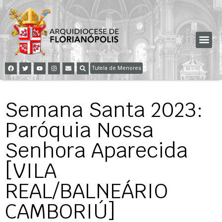
Tutela de Menores
Semana Santa 2023:
Paróquia Nossa
Senhora Aparecida
[VILA
REAL/BALNEÁRIO
CAMBORIÚ]