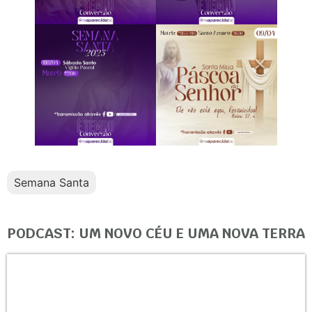
Semana Santa
PODCAST: UM NOVO CÉU E UMA NOVA TERRA