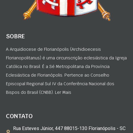
SOBRE
A Arquidiocese de Florianópolis (Archidioecesis
Florianopolitanus) é uma circunscrição eclesiástica da Igreja
Católica no Brasil. É a Sé Metropolitana da Província
Eclesiástica de Florianópolis. Pertence ao Conselho
Episcopal Regional Sul IV da Conferência Nacional dos
Bispos do Brasil (CNBB). Ler Mais
CONTATO
Rua Esteves Júnior, 447 88015-130 Florianópolis - SC