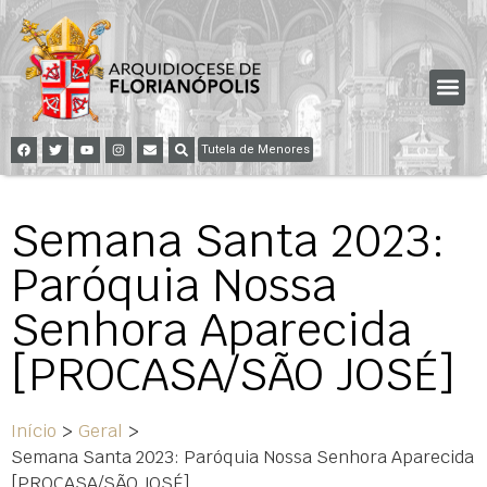
Tutela de Menores
Semana Santa 2023:
Paróquia Nossa
Senhora Aparecida
[PROCASA/SÃO JOSÉ]
Início
>
Geral
>
Semana Santa 2023: Paróquia Nossa Senhora Aparecida
[PROCASA/SÃO JOSÉ]