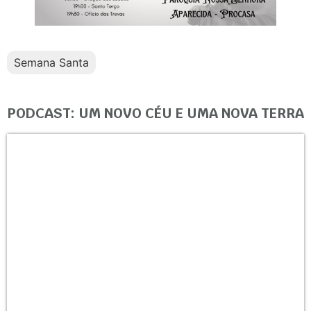
Semana Santa
PODCAST: UM NOVO CÉU E UMA NOVA TERRA