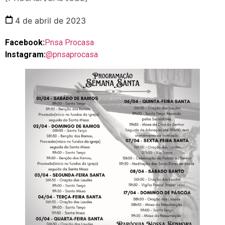
4 de abril de 2023
Facebook:
Pnsa Procasa
Instagram:
@pnsaprocasa