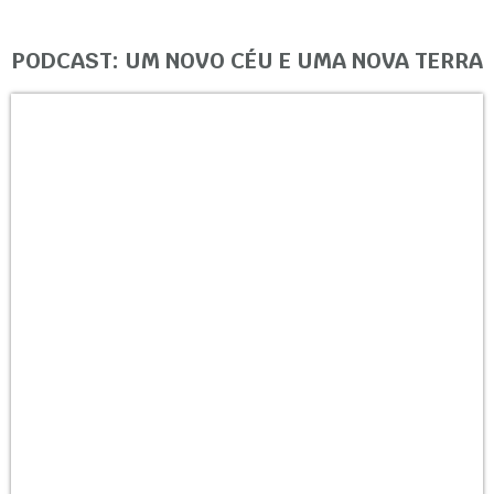
PODCAST: UM NOVO CÉU E UMA NOVA TERRA