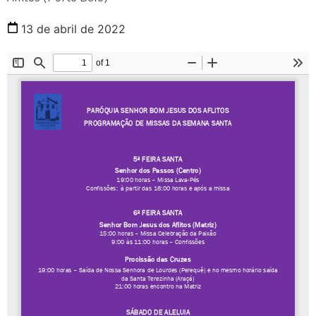
13 de abril de 2022