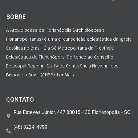
SOBRE
A Arquidiocese de Florianópolis (Archidioecesis
Florianopolitanus) é uma circunscrição eclesiástica da Igreja
Católica no Brasil. É a Sé Metropolitana da Província
Eclesiástica de Florianópolis. Pertence ao Conselho
Episcopal Regional Sul IV da Conferência Nacional dos
Bispos do Brasil (CNBB). Ler Mais
CONTATO
Rua Esteves Júnior, 447 88015-130 Florianópolis - SC
(48) 3224-4799