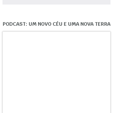
PODCAST: UM NOVO CÉU E UMA NOVA TERRA