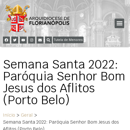
Tutela de Menores
Semana Santa 2022:
Paróquia Senhor Bom
Jesus dos Aflitos
(Porto Belo)
Início
>
Geral
>
Semana Santa 2022: Paróquia Senhor Bom Jesus dos
Aflitos (Porto Belo)