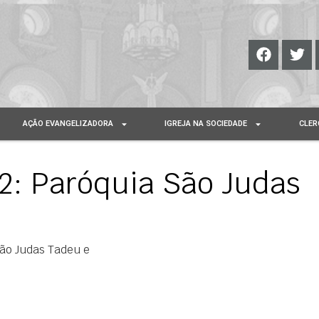
AÇÃO EVANGELIZADORA
IGREJA NA SOCIEDADE
CLER
: Paróquia São Judas
ão Judas Tadeu e