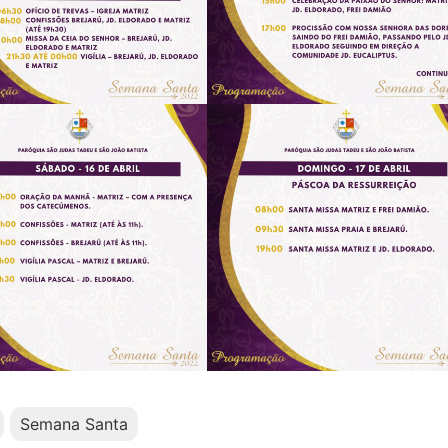
Semana Santa