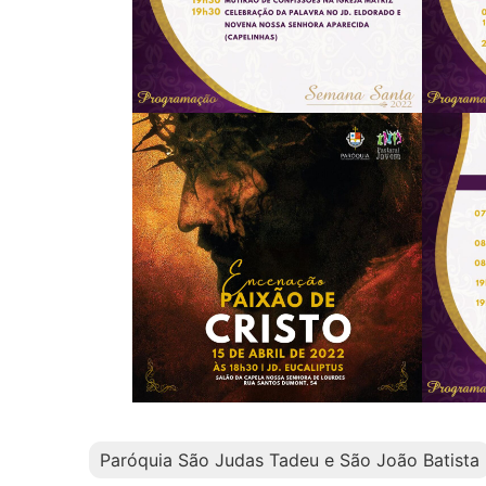
Paróquia São Judas Tadeu e São João Batista