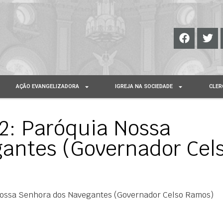
AÇÃO EVANGELIZADORA
IGREJA NA SOCIEDADE
CLER
: Paróquia Nossa
antes (Governador Cel
ossa Senhora dos Navegantes (Governador Celso Ramos)