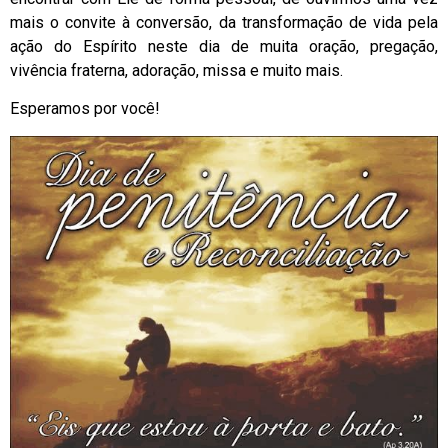
mais o convite à conversão, da transformação de vida pela
ação do Espírito neste dia de muita oração, pregação,
vivência fraterna, adoração, missa e muito mais.
Esperamos por você!