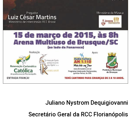
Juliano Nystrom Dequigiovanni
Secretário Geral da RCC Florianópolis