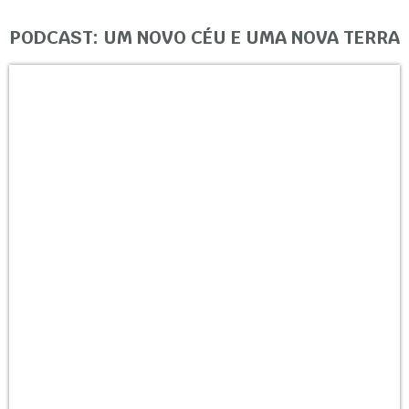
PODCAST: UM NOVO CÉU E UMA NOVA TERRA