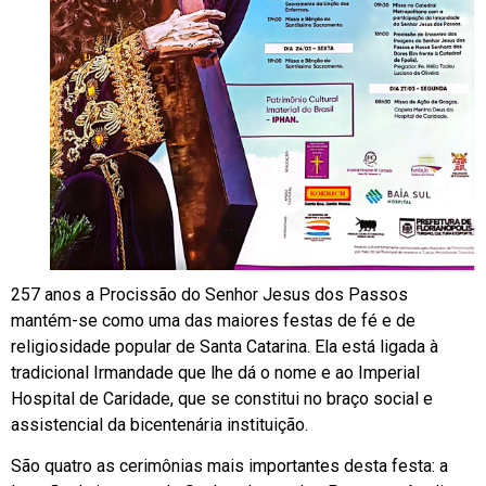
257 anos a Procissão do Senhor Jesus dos Passos
mantém-se como uma das maiores festas de fé e de
religiosidade popular de Santa Catarina. Ela está ligada à
tradicional Irmandade que lhe dá o nome e ao Imperial
Hospital de Caridade, que se constitui no braço social e
assistencial da bicentenária instituição.
São quatro as cerimônias mais importantes desta festa: a