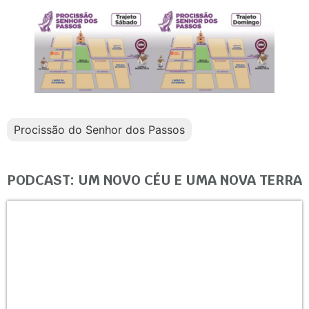
Procissão do Senhor dos Passos
PODCAST: UM NOVO CÉU E UMA NOVA TERRA