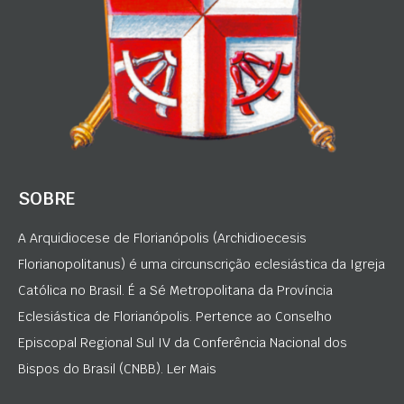
SOBRE
A Arquidiocese de Florianópolis (Archidioecesis
Florianopolitanus) é uma circunscrição eclesiástica da Igreja
Católica no Brasil. É a Sé Metropolitana da Província
Eclesiástica de Florianópolis. Pertence ao Conselho
Episcopal Regional Sul IV da Conferência Nacional dos
Bispos do Brasil (CNBB). Ler Mais