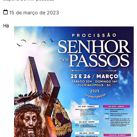
15 de março de 2023
Há