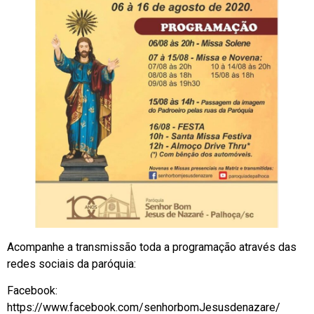
Acompanhe a transmissão toda a programação através das
redes sociais da paróquia:
Facebook:
https://www.facebook.com/senhorbomJesusdenazare/