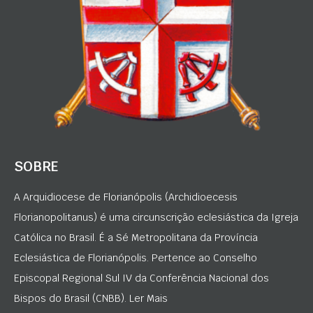
SOBRE
A Arquidiocese de Florianópolis (Archidioecesis
Florianopolitanus) é uma circunscrição eclesiástica da Igreja
Católica no Brasil. É a Sé Metropolitana da Província
Eclesiástica de Florianópolis. Pertence ao Conselho
Episcopal Regional Sul IV da Conferência Nacional dos
Bispos do Brasil (CNBB). Ler Mais