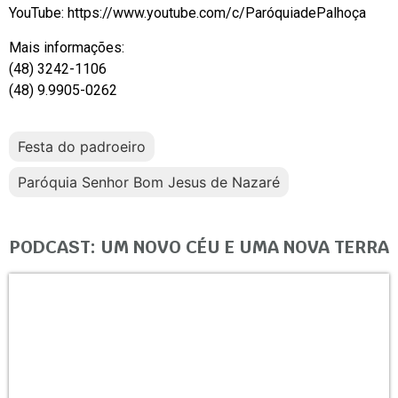
YouTube: https://www.youtube.com/c/ParóquiadePalhoça
Mais informações:
(48) 3242-1106
(48) 9.9905-0262
Festa do padroeiro
Paróquia Senhor Bom Jesus de Nazaré
PODCAST: UM NOVO CÉU E UMA NOVA TERRA