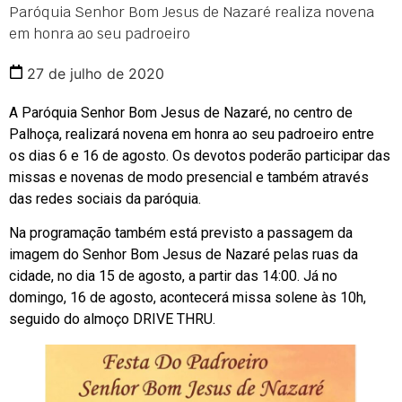
Paróquia Senhor Bom Jesus de Nazaré realiza novena
em honra ao seu padroeiro
27 de julho de 2020
A Paróquia Senhor Bom Jesus de Nazaré, no centro de
Palhoça, realizará novena em honra ao seu padroeiro entre
os dias 6 e 16 de agosto. Os devotos poderão participar das
missas e novenas de modo presencial e também através
das redes sociais da paróquia.
Na programação também está previsto a passagem da
imagem do Senhor Bom Jesus de Nazaré pelas ruas da
cidade, no dia 15 de agosto, a partir das 14:00. Já no
domingo, 16 de agosto, acontecerá missa solene às 10h,
seguido do almoço DRIVE THRU.