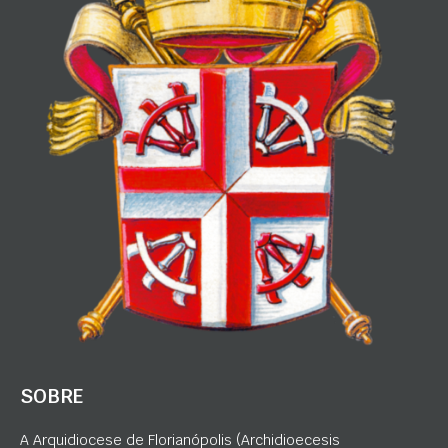
SOBRE
A Arquidiocese de Florianópolis (Archidioecesis