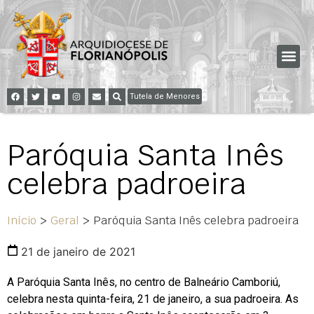
Tutela de Menores
Paróquia Santa Inês
celebra padroeira
Início
>
Geral
>
Paróquia Santa Inês celebra padroeira
21 de janeiro de 2021
A Paróquia Santa Inês, no centro de Balneário Camboriú,
celebra nesta quinta-feira, 21 de janeiro, a sua padroeira. As