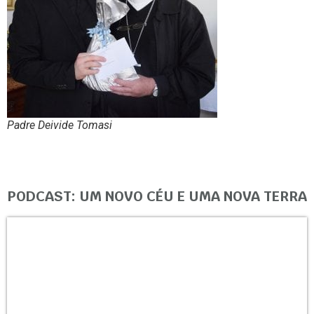
Padre Deivide Tomasi
PODCAST: UM NOVO CÉU E UMA NOVA TERRA