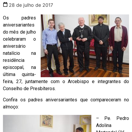
28 de julho de 2017
Os padres
aniversariantes
do mês de julho
celebraram o
aniversário
natalício na
residência
episcopal, na
última quinta-
feira, 27, juntamente com o Arcebispo e integrantes do
Conselho de Presbíteros.
Confira os padres aniversariantes que compareceram no
almoço:
– Pe. Pedro
Adolina