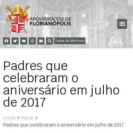
Tutela de Menores
Padres que
celebraram o
aniversário em julho
de 2017
Início
>
Geral
>
Padres que celebraram o aniversário em julho de 2017