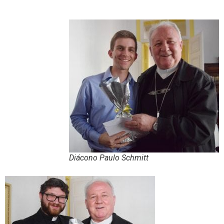
Diácono Paulo Schmitt