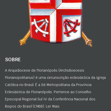
SOBRE
A Arquidiocese de Florianópolis (Archidioecesis
Florianopolitanus) é uma circunscrição eclesiástica da Igreja
Católica no Brasil. É a Sé Metropolitana da Província
Eclesiástica de Florianópolis. Pertence ao Conselho
Episcopal Regional Sul IV da Conferência Nacional dos
Bispos do Brasil (CNBB). Ler Mais