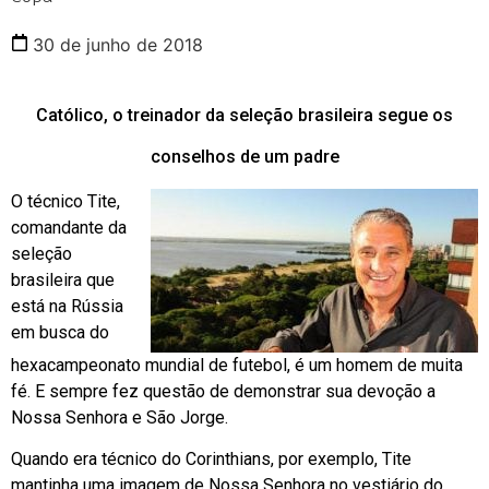
30 de junho de 2018
Católico, o treinador da seleção brasileira segue os
conselhos de um padre
O técnico Tite,
comandante da
seleção
brasileira que
está na Rússia
em busca do
hexacampeonato mundial de futebol, é um homem de muita
fé. E sempre fez questão de demonstrar sua devoção a
Nossa Senhora e São Jorge.
Quando era técnico do Corinthians, por exemplo, Tite
mantinha uma imagem de Nossa Senhora no vestiário do