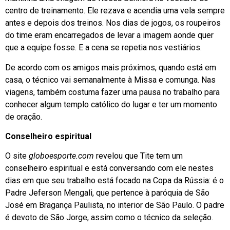
centro de treinamento. Ele rezava e acendia uma vela sempre
antes e depois dos treinos. Nos dias de jogos, os roupeiros
do time eram encarregados de levar a imagem aonde quer
que a equipe fosse. E a cena se repetia nos vestiários.
De acordo com os amigos mais próximos, quando está em
casa, o técnico vai semanalmente à Missa e comunga. Nas
viagens, também costuma fazer uma pausa no trabalho para
conhecer algum templo católico do lugar e ter um momento
de oração.
Conselheiro espiritual
O site
globoesporte.com
revelou que Tite tem um
conselheiro espiritual e está conversando com ele nestes
dias em que seu trabalho está focado na Copa da Rússia: é o
Padre Jeferson Mengali, que pertence à paróquia de São
José em Bragança Paulista, no interior de São Paulo. O padre
é devoto de São Jorge, assim como o técnico da seleção.