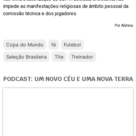
impede as manifestações religiosas de âmbito pessoal da
comissão técnica e dos jogadores.
Por Aleteia
Copa do Mundo
fé
Futebol
Seleção Brasileira
Tite
Treinador
PODCAST: UM NOVO CÉU E UMA NOVA TERRA