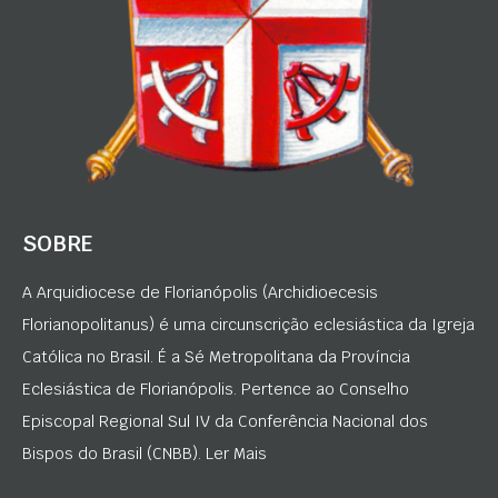
SOBRE
A Arquidiocese de Florianópolis (Archidioecesis
Florianopolitanus) é uma circunscrição eclesiástica da Igreja
Católica no Brasil. É a Sé Metropolitana da Província
Eclesiástica de Florianópolis. Pertence ao Conselho
Episcopal Regional Sul IV da Conferência Nacional dos
Bispos do Brasil (CNBB). Ler Mais