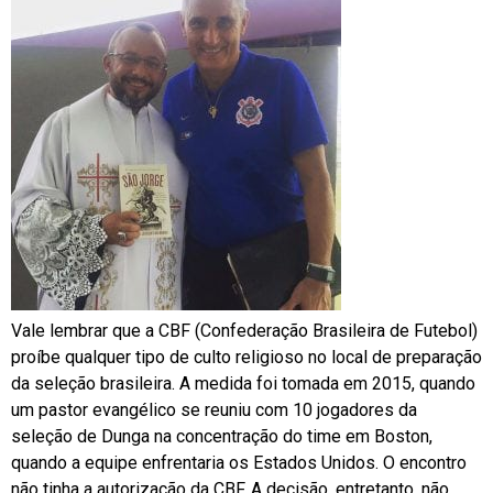
Vale lembrar que a CBF (Confederação Brasileira de Futebol)
proíbe qualquer tipo de culto religioso no local de preparação
da seleção brasileira. A medida foi tomada em 2015, quando
um pastor evangélico se reuniu com 10 jogadores da
seleção de Dunga na concentração do time em Boston,
quando a equipe enfrentaria os Estados Unidos. O encontro
não tinha a autorização da CBF. A decisão, entretanto, não