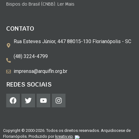
Bispos do Brasil (CNBB). Ler Mais
CONTATO
Rua Esteves Júnior, 447 88015-130 Florianópolis - SC
(48) 3224-4799
imprensa@arquifln.org.br
REDES SOCIAIS
Copyright © 2000-2026. Todos os direitos reservados. Arquidiocese de
Florianópolis. Produzido por
kreativ.vip
.