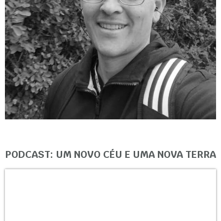
PODCAST: UM NOVO CÉU E UMA NOVA TERRA