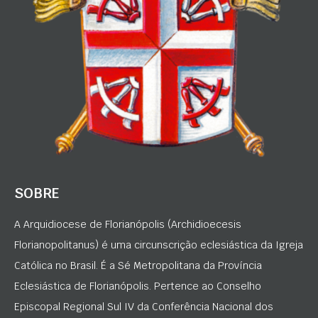
SOBRE
A Arquidiocese de Florianópolis (Archidioecesis
Florianopolitanus) é uma circunscrição eclesiástica da Igreja
Católica no Brasil. É a Sé Metropolitana da Província
Eclesiástica de Florianópolis. Pertence ao Conselho
Episcopal Regional Sul IV da Conferência Nacional dos