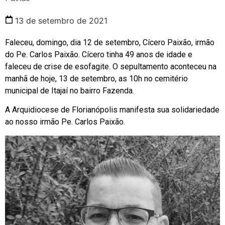
13 de setembro de 2021
Faleceu, domingo, dia 12 de setembro, Cícero Paixão, irmão
do Pe. Carlos Paixão. Cícero tinha 49 anos de idade e
faleceu de crise de esofagite. O sepultamento aconteceu na
manhã de hoje, 13 de setembro, as 10h no cemitério
municipal de Itajaí no bairro Fazenda.
A Arquidiocese de Florianópolis manifesta sua solidariedade
ao nosso irmão Pe. Carlos Paixão.