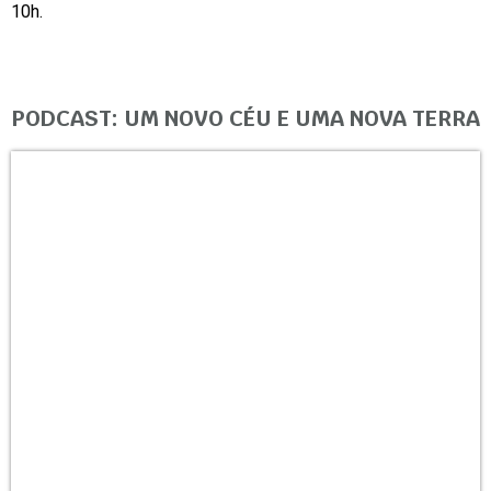
10h.
PODCAST: UM NOVO CÉU E UMA NOVA TERRA