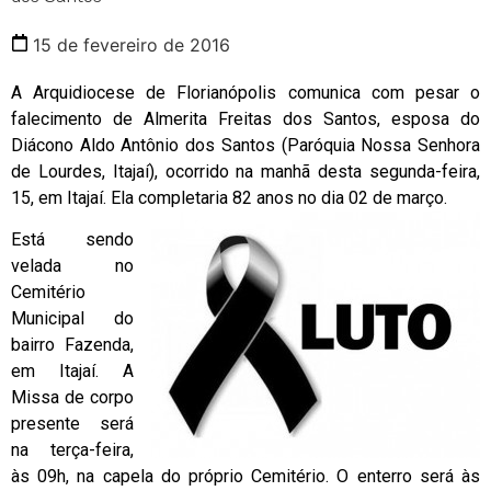
15 de fevereiro de 2016
A Arquidiocese de Florianópolis comunica com pesar o
falecimento de Almerita Freitas dos Santos, esposa do
Diácono Aldo Antônio dos Santos (Paróquia Nossa Senhora
de Lourdes, Itajaí), ocorrido na manhã desta segunda-feira,
15, em Itajaí. Ela completaria 82 anos no dia 02 de março.
Está sendo
velada no
Cemitério
Municipal do
bairro Fazenda,
em Itajaí. A
Missa de corpo
presente será
na terça-feira,
às 09h, na capela do próprio Cemitério. O enterro será às