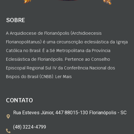
SOBRE
A Arquidiocese de Florianópolis (Archidioecesis
Florianopolitanus) é uma circunscrição eclesiástica da Igreja
Católica no Brasil. É a Sé Metropolitana da Província
Eclesiástica de Florianópolis. Pertence ao Conselho
Episcopal Regional Sul IV da Conferência Nacional dos
Bispos do Brasil (CNBB). Ler Mais
CONTATO
Rua Esteves Júnior, 447 88015-130 Florianópolis - SC
(48) 3224-4799