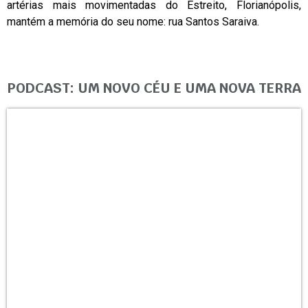
artérias mais movimentadas do Estreito, Florianópolis,
mantém a memória do seu nome: rua Santos Saraiva.
PODCAST: UM NOVO CÉU E UMA NOVA TERRA