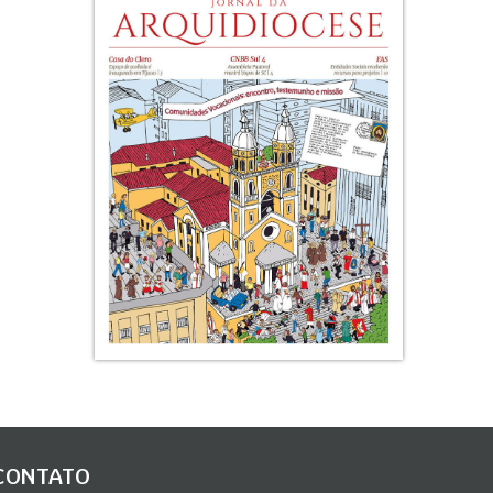
CONTATO