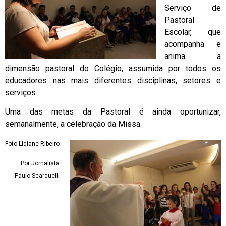
Serviço de
Pastoral
Escolar, que
acompanha e
anima a
dimensão pastoral do Colégio, assumida por todos os
educadores nas mais diferentes disciplinas, setores e
serviços.
Uma das metas da Pastoral é ainda oportunizar,
semanalmente, a celebração da Missa.
Foto Lidiane Ribeiro
Por Jornalista
Paulo Scarduelli