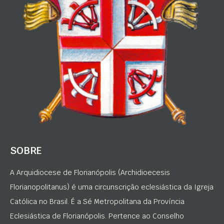
SOBRE
A Arquidiocese de Florianópolis (Archidioecesis
Florianopolitanus) é uma circunscrição eclesiástica da Igreja
Católica no Brasil. É a Sé Metropolitana da Província
Eclesiástica de Florianópolis. Pertence ao Conselho