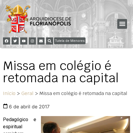
Tutela de Menores
Missa em colégio é
retomada na capital
Início
>
Geral
>
Missa em colégio é retomada na capital
6 de abril de 2017
Pedagógico e
espiritual