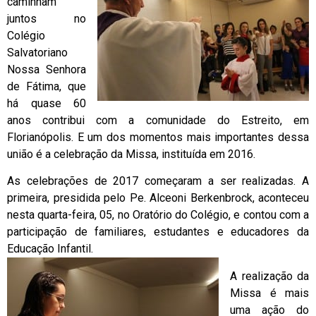
caminham
juntos no
Colégio
Salvatoriano
Nossa Senhora
de Fátima, que
há quase 60
anos contribui com a comunidade do Estreito, em
Florianópolis. E um dos momentos mais importantes dessa
união é a celebração da Missa, instituída em 2016.
As celebrações de 2017 começaram a ser realizadas. A
primeira, presidida pelo Pe. Alceoni Berkenbrock, aconteceu
nesta quarta-feira, 05, no Oratório do Colégio, e contou com a
participação de familiares, estudantes e educadores da
Educação Infantil.
A realização da
Missa é mais
uma ação do