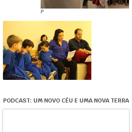
P
PODCAST: UM NOVO CÉU E UMA NOVA TERRA