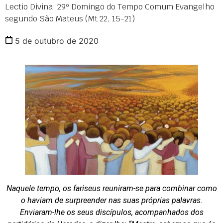
Lectio Divina: 29º Domingo do Tempo Comum Evangelho
segundo São Mateus (Mt 22, 15-21)
5 de outubro de 2020
Naquele tempo, os fariseus reuniram-se para combinar como
o haviam de surpreender nas suas próprias palavras.
Enviaram-lhe os seus discípulos, acompanhados dos