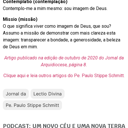
Contemplatio (contemplação)
Contemplo-me a mim mesmo: sou imagem de Deus.
Missio (missão)
O que significa viver como imagem de Deus, que sou?
Assumo a missão de demonstrar com mais clareza esta
imagem: transparecer a bondade, a generosidade, a beleza
de Deus em mim.
Artigo publicado na edição de outubro de 2020 do Jornal da
Arquidiocese, página 8.
Clique aqui e leia outros artigos do Pe. Paulo Stippe Schmitt.
Jornal da
Lectio Divina
Pe. Paulo Stippe Schmitt
PODCAST: UM NOVO CÉU E UMA NOVA TERRA