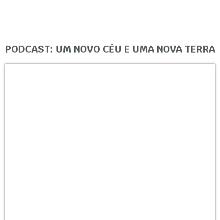
PODCAST: UM NOVO CÉU E UMA NOVA TERRA