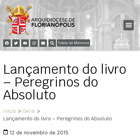
Tutela de Menores
Lançamento do livro
– Peregrinos do
Absoluto
Início
>
Geral
>
Lançamento do livro – Peregrinos do Absoluto
12 de novembro de 2015