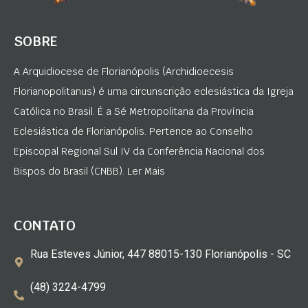
SOBRE
A Arquidiocese de Florianópolis (Archidioecesis
Florianopolitanus) é uma circunscrição eclesiástica da Igreja
Católica no Brasil. É a Sé Metropolitana da Província
Eclesiástica de Florianópolis. Pertence ao Conselho
Episcopal Regional Sul IV da Conferência Nacional dos
Bispos do Brasil (CNBB). Ler Mais
CONTATO
Rua Esteves Júnior, 447 88015-130 Florianópolis - SC
(48) 3224-4799