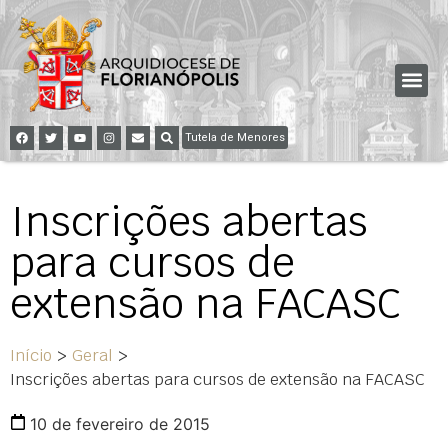
Tutela de Menores
Inscrições abertas
para cursos de
extensão na FACASC
Início
>
Geral
>
Inscrições abertas para cursos de extensão na FACASC
10 de fevereiro de 2015