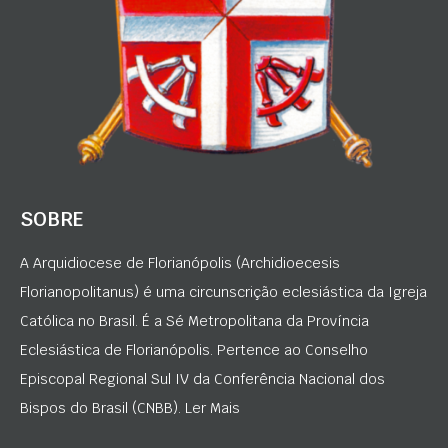
SOBRE
A Arquidiocese de Florianópolis (Archidioecesis
Florianopolitanus) é uma circunscrição eclesiástica da Igreja
Católica no Brasil. É a Sé Metropolitana da Província
Eclesiástica de Florianópolis. Pertence ao Conselho
Episcopal Regional Sul IV da Conferência Nacional dos
Bispos do Brasil (CNBB). Ler Mais