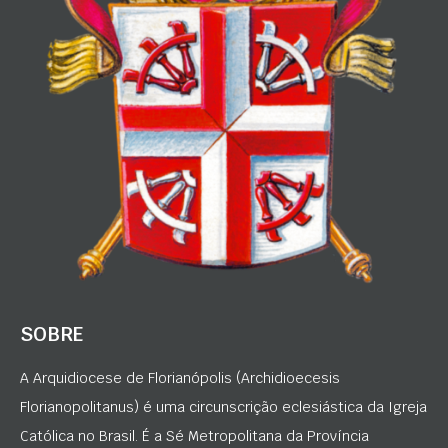
SOBRE
A Arquidiocese de Florianópolis (Archidioecesis
Florianopolitanus) é uma circunscrição eclesiástica da Igreja
Católica no Brasil. É a Sé Metropolitana da Província