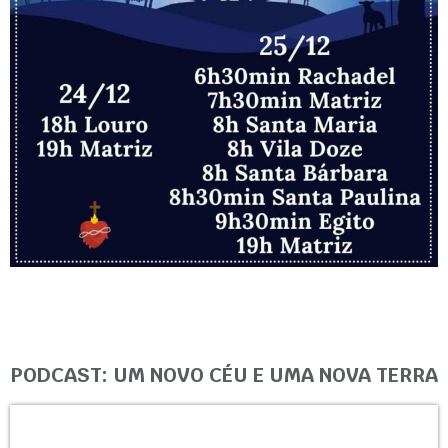
PODCAST: UM NOVO CÉU E UMA NOVA TERRA