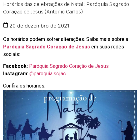
Horários das celebrações de Natal: Paróquia Sagrado
Coração de Jesus (Antônio Carlos)
20 de dezembro de 2021
Os horários podem sofrer alterações. Saiba mais sobre a
Paróquia Sagrado Coração de Jesus
em suas redes
sociais:
Facebook:
Paróquia Sagrado Coração de Jesus
Instagram
:
@paroquia.scj.ac
Confira os horários: