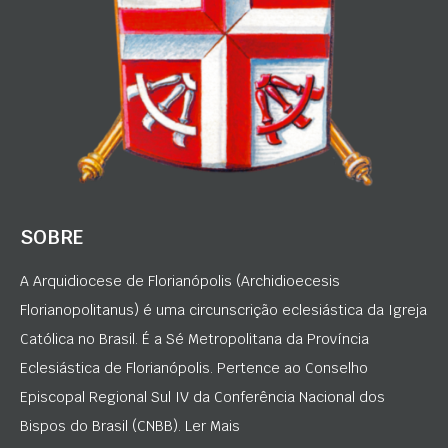
SOBRE
A Arquidiocese de Florianópolis (Archidioecesis
Florianopolitanus) é uma circunscrição eclesiástica da Igreja
Católica no Brasil. É a Sé Metropolitana da Província
Eclesiástica de Florianópolis. Pertence ao Conselho
Episcopal Regional Sul IV da Conferência Nacional dos
Bispos do Brasil (CNBB). Ler Mais