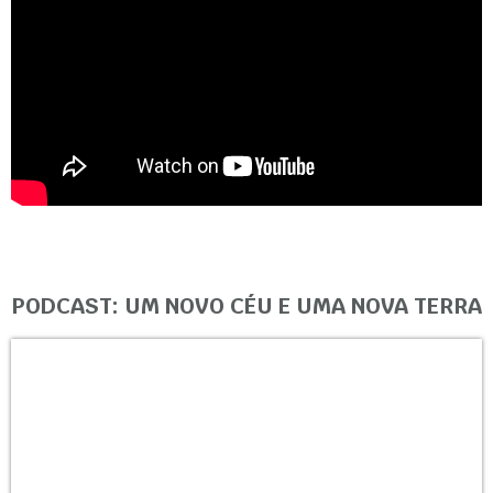
PODCAST: UM NOVO CÉU E UMA NOVA TERRA