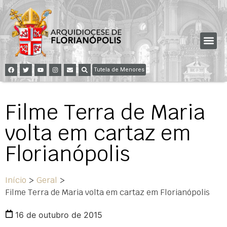
Tutela de Menores
Filme Terra de Maria
volta em cartaz em
Florianópolis
Início
>
Geral
>
Filme Terra de Maria volta em cartaz em Florianópolis
16 de outubro de 2015