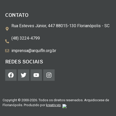
CONTATO
Rua Esteves Júnior, 447 88015-130 Florianópolis - SC
(48) 3224-4799
imprensa@arquifln.org.br
REDES SOCIAIS
Copyright © 2000-2026. Todos os direitos reservados. Arquidiocese de
Florianópolis. Produzido por
kreativ.vip
.