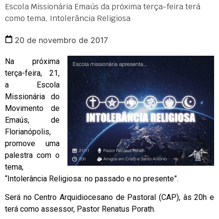
Escola Missionária Emaús da próxima terça-feira terá
como tema, Intolerância Religiosa
20 de novembro de 2017
Na próxima
terça-feira, 21,
a Escola
Missionária do
Movimento de
Emaús, de
Florianópolis,
promove uma
palestra com o
tema,
“Intolerância Religiosa: no passado e no presente”.
Será no Centro Arquidiocesano de Pastoral (CAP), às 20h e
terá como assessor, Pastor Renatus Porath.