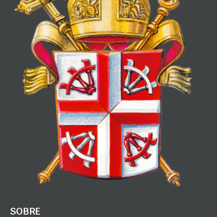
SOBRE