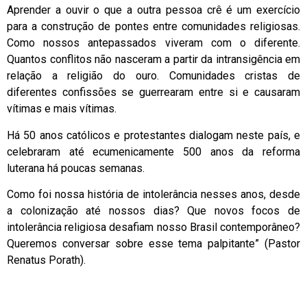
Aprender a ouvir o que a outra pessoa crê é um exercício
para a construção de pontes entre comunidades religiosas.
Como nossos antepassados viveram com o diferente.
Quantos conflitos não nasceram a partir da intransigência em
relação a religião do ouro. Comunidades cristas de
diferentes confissões se guerrearam entre si e causaram
vítimas e mais vítimas.
Há 50 anos católicos e protestantes dialogam neste país, e
celebraram até ecumenicamente 500 anos da reforma
luterana há poucas semanas.
Como foi nossa história de intolerância nesses anos, desde
a colonização até nossos dias? Que novos focos de
intolerância religiosa desafiam nosso Brasil contemporâneo?
Queremos conversar sobre esse tema palpitante” (
Pastor
Renatus Porath).