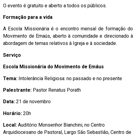
O evento é gratuito e aberto a todos os públicos.
Formação para a vida
A Escola Missionária é o encontro mensal de formação do
Movimento de Emaús, aberto à comunidade e direcionado à
abordagem de temas relativos à Igreja e à sociedade.
Serviço
Escola Missionária do Movimento de Emáus
Tema:
Intolerância Religiosa: no passado e no presente
Palestrante:
Pastor Renatus Porath
Data:
21 de novembro
Horário:
20h
Local:
Auditório Monsenhor Bianchini, no Centro
Arquidiocesano de Pastoral, Largo São Sebastião, Centro de