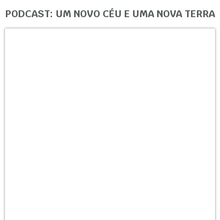
PODCAST: UM NOVO CÉU E UMA NOVA TERRA