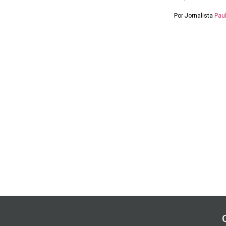
Por Jornalista
Paul