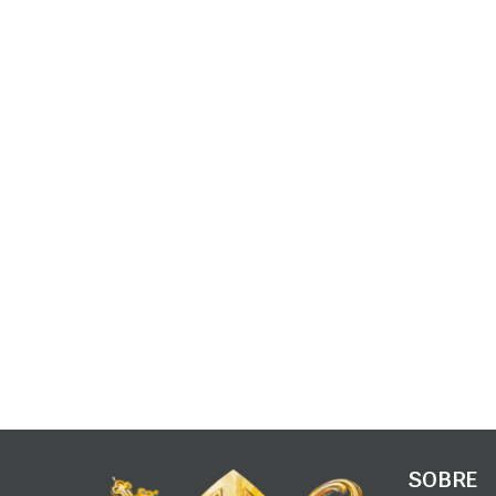
SOBRE