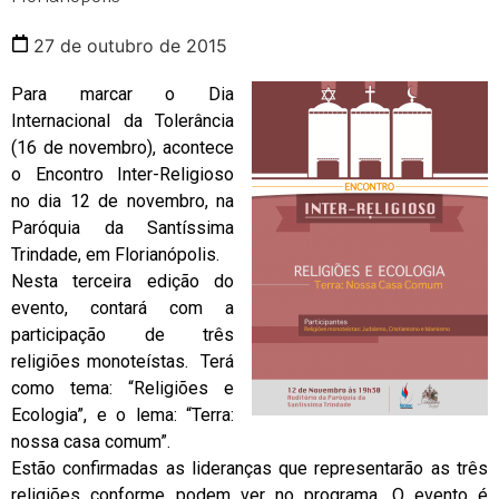
27 de outubro de 2015
Para marcar o Dia
Internacional da Tolerância
(16 de novembro), acontece
o Encontro Inter-Religioso
no dia 12 de novembro, na
Paróquia da Santíssima
Trindade, em Florianópolis.
Nesta terceira edição do
evento, contará com a
participação de três
religiões monoteístas. Terá
como tema: “Religiões e
Ecologia”, e o lema: “Terra:
nossa casa comum”.
Estão confirmadas as lideranças que representarão as três
religiões conforme podem ver no programa. O evento é