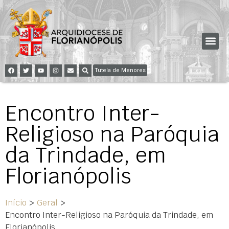
Tutela de Menores
Encontro Inter-
Religioso na Paróquia
da Trindade, em
Florianópolis
Início
>
Geral
>
Encontro Inter-Religioso na Paróquia da Trindade, em
Florianópolis