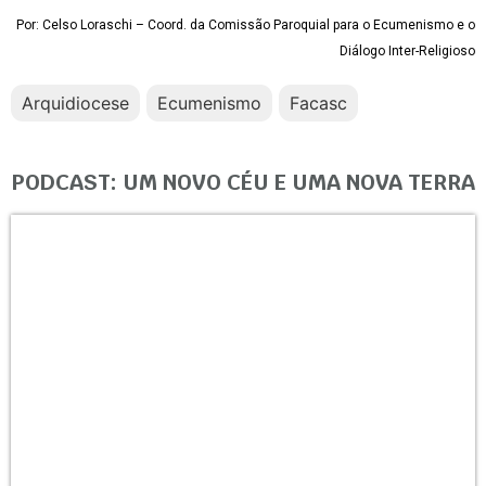
Por: Celso Loraschi – Coord. da Comissão Paroquial para o Ecumenismo e o
Diálogo Inter-Religioso
Arquidiocese
Ecumenismo
Facasc
PODCAST: UM NOVO CÉU E UMA NOVA TERRA