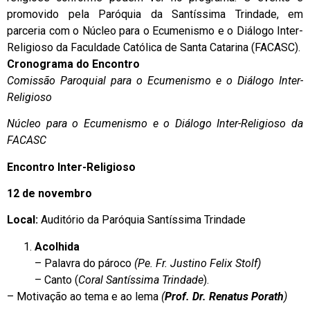
promovido pela Paróquia da Santíssima Trindade, em
parceria com o Núcleo para o Ecumenismo e o Diálogo Inter-
Religioso da Faculdade Católica de Santa Catarina (FACASC).
Cronograma do Encontro
Comissão Paroquial para o Ecumenismo e o Diálogo Inter-
Religioso
Núcleo para o Ecumenismo e o Diálogo Inter-Religioso da
FACASC
Encontro Inter-Religioso
12 de novembro
Local:
Auditório da Paróquia Santíssima Trindade
Acolhida
– Palavra do pároco
(Pe. Fr. Justino Felix Stolf)
– Canto (
Coral Santíssima Trindade
).
– Motivação ao tema e ao lema
(
Prof. Dr. Renatus Porath
)