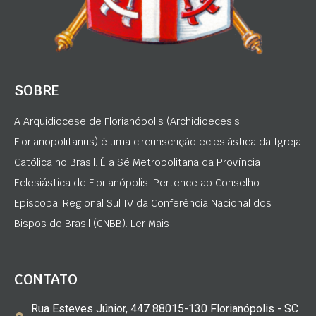
SOBRE
A Arquidiocese de Florianópolis (Archidioecesis
Florianopolitanus) é uma circunscrição eclesiástica da Igreja
Católica no Brasil. É a Sé Metropolitana da Província
Eclesiástica de Florianópolis. Pertence ao Conselho
Episcopal Regional Sul IV da Conferência Nacional dos
Bispos do Brasil (CNBB). Ler Mais
CONTATO
Rua Esteves Júnior, 447 88015-130 Florianópolis - SC