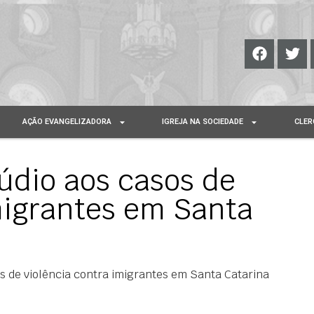
AÇÃO EVANGELIZADORA
IGREJA NA SOCIEDADE
CLER
údio aos casos de
migrantes em Santa
 de violência contra imigrantes em Santa Catarina