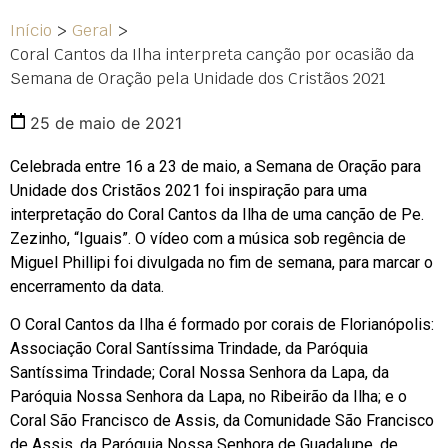
Início
>
Geral
>
Coral Cantos da Ilha interpreta canção por ocasião da
Semana de Oração pela Unidade dos Cristãos 2021
25 de maio de 2021
Celebrada entre 16 a 23 de maio, a Semana de Oração para
Unidade dos Cristãos 2021 foi inspiração para uma
interpretação do Coral Cantos da Ilha de uma canção de Pe.
Zezinho, “Iguais”. O vídeo com a música sob regência de
Miguel Phillipi foi divulgada no fim de semana, para marcar o
encerramento da data.
O Coral Cantos da Ilha é formado por corais de Florianópolis:
Associação Coral Santíssima Trindade, da Paróquia
Santíssima Trindade; Coral Nossa Senhora da Lapa, da
Paróquia Nossa Senhora da Lapa, no Ribeirão da Ilha; e o
Coral São Francisco de Assis, da Comunidade São Francisco
de Assis, da Paróquia Nossa Senhora de Guadalupe, de