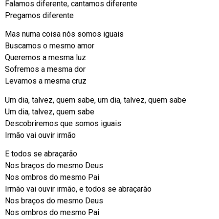
Falamos diferente, cantamos diferente
Pregamos diferente
Mas numa coisa nós somos iguais
Buscamos o mesmo amor
Queremos a mesma luz
Sofremos a mesma dor
Levamos a mesma cruz
Um dia, talvez, quem sabe, um dia, talvez, quem sabe
Um dia, talvez, quem sabe
Descobriremos que somos iguais
Irmão vai ouvir irmão
E todos se abraçarão
Nos braços do mesmo Deus
Nos ombros do mesmo Pai
Irmão vai ouvir irmão, e todos se abraçarão
Nos braços do mesmo Deus
Nos ombros do mesmo Pai