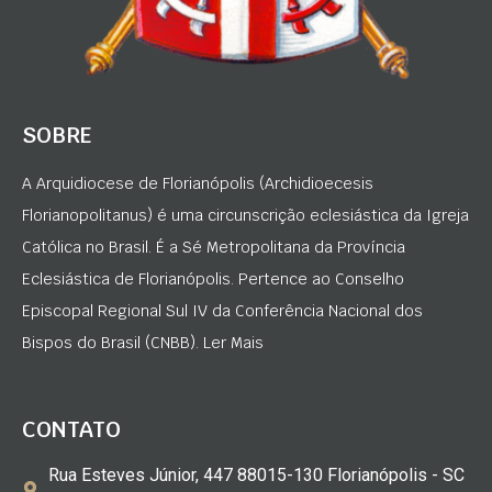
SOBRE
A Arquidiocese de Florianópolis (Archidioecesis
Florianopolitanus) é uma circunscrição eclesiástica da Igreja
Católica no Brasil. É a Sé Metropolitana da Província
Eclesiástica de Florianópolis. Pertence ao Conselho
Episcopal Regional Sul IV da Conferência Nacional dos
Bispos do Brasil (CNBB). Ler Mais
CONTATO
Rua Esteves Júnior, 447 88015-130 Florianópolis - SC