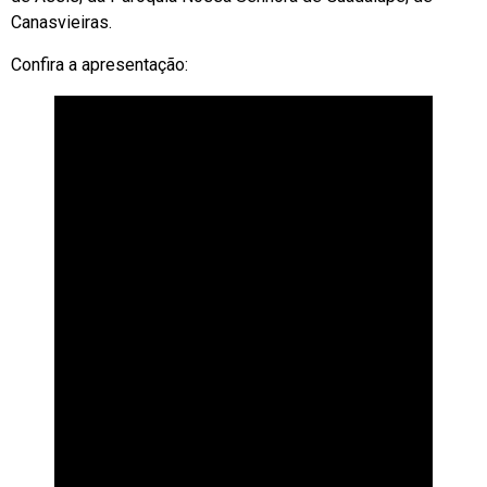
Canasvieiras.
Confira a apresentação: