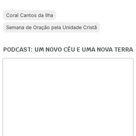
Coral Cantos da Ilha
Semana de Oração pela Unidade Cristã
PODCAST: UM NOVO CÉU E UMA NOVA TERRA