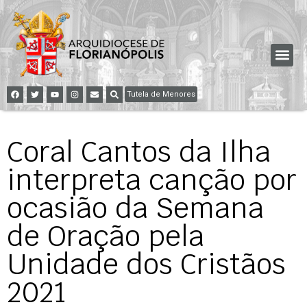
Tutela de Menores
Coral Cantos da Ilha
interpreta canção por
ocasião da Semana
de Oração pela
Unidade dos Cristãos
2021