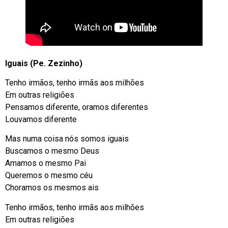
Iguais (Pe. Zezinho)
Tenho irmãos, tenho irmãs aos milhões
Em outras religiões
Pensamos diferente, oramos diferentes
Louvamos diferente
Mas numa coisa nós somos iguais
Buscamos o mesmo Deus
Amamos o mesmo Pai
Queremos o mesmo céu
Choramos os mesmos ais
Tenho irmãos, tenho irmãs aos milhões
Em outras religiões