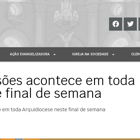
AÇÃO EVANGELIZADORA
IGREJA NA SOCIEDADE
CLER
ssões acontece em toda
 final de semana
 em toda Arquidiocese neste final de semana