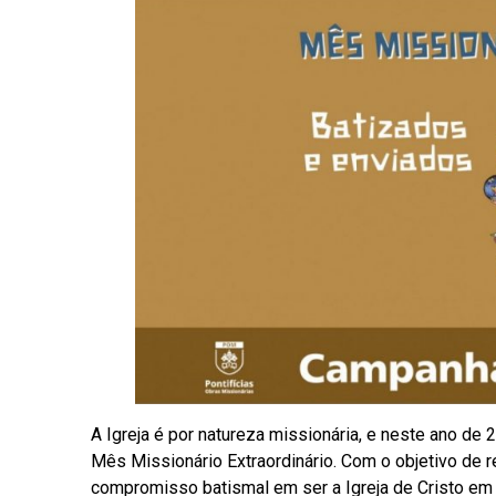
A Igreja é por natureza missionária, e neste ano de 
Mês Missionário Extraordinário. Com o objetivo de 
compromisso batismal em ser a Igreja de Cristo em