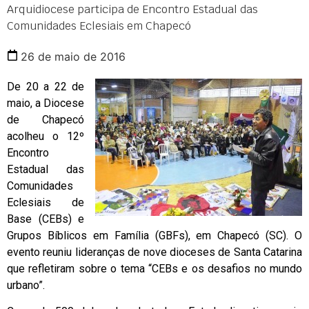
Arquidiocese participa de Encontro Estadual das
Comunidades Eclesiais em Chapecó
26 de maio de 2016
De 20 a 22 de
maio, a Diocese
de Chapecó
acolheu o 12º
Encontro
Estadual das
Comunidades
Eclesiais de
Base (CEBs) e
Grupos Bíblicos em Família (GBFs), em Chapecó (SC). O
evento reuniu lideranças de nove dioceses de Santa Catarina
que refletiram sobre o tema “CEBs e os desafios no mundo
urbano”.