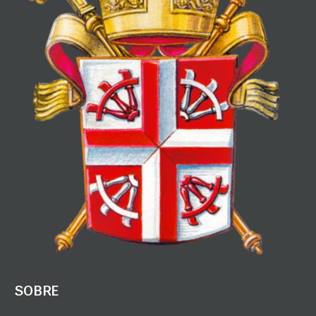
SOBRE