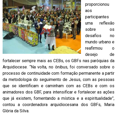
proporcionou
aos
participantes
uma reflexão
sobre os
desafios no
mundo urbano e
reafirmou o
desejo de
fortalecer sempre mais as CEBs, os GBFs nas paróquias da
Arquidiocese. “Na volta, no ônibus, foi conversado sobre o
processo de continuidade com formação permanente a partir
da metodologia do seguimento de Jesus, com as pessoas
que se identificam e caminham com as CEBs e com os
animadores dos GBF, para intensificar e fortalecer as ações
que já existem, fomentando a mística e a espiritualidade”,
contou a coordenadora arquidiocesana dos GBFs, Maria
Glória da Silva.