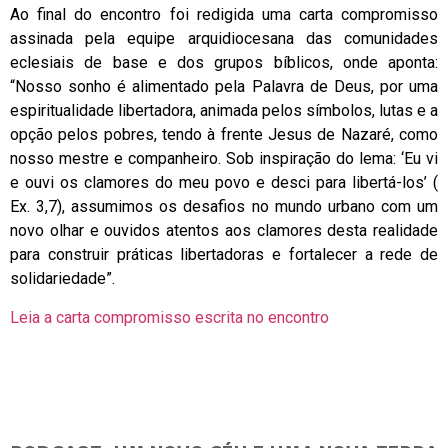
Ao final do encontro foi redigida uma carta compromisso
assinada pela equipe arquidiocesana das comunidades
eclesiais de base e dos grupos bíblicos, onde aponta:
“Nosso sonho é alimentado pela Palavra de Deus, por uma
espiritualidade libertadora, animada pelos símbolos, lutas e a
opção pelos pobres, tendo à frente Jesus de Nazaré, como
nosso mestre e companheiro. Sob inspiração do lema: ‘Eu vi
e ouvi os clamores do meu povo e desci para libertá-los’ (
Ex. 3,7), assumimos os desafios no mundo urbano com um
novo olhar e ouvidos atentos aos clamores desta realidade
para construir práticas libertadoras e fortalecer a rede de
solidariedade”.
Leia a carta compromisso escrita no encontro