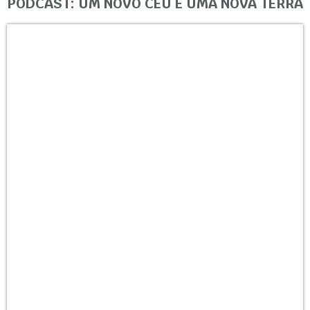
PODCAST: UM NOVO CÉU E UMA NOVA TERRA